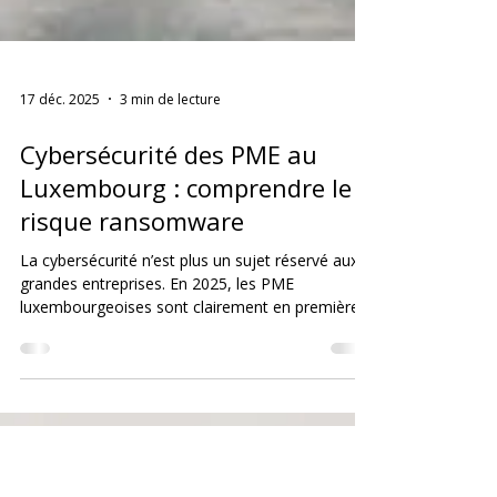
17 déc. 2025
3 min de lecture
Cybersécurité des PME au
Luxembourg : comprendre le
risque ransomware
La cybersécurité n’est plus un sujet réservé aux