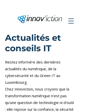
Actualités et
conseils IT
Restez informé•e des dernières
actualités du numérique, de la
cybersécurité et du Green IT au
Luxembourg.
Chez Innoviction, nous croyons que la
transformation numérique n'est pas
qu'une question de technologie ni d'outil
: elle repose sur la confiance, la sécurité