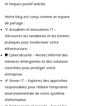
et l’impact positif avérée.
Notre blog est conçu comme un espace
de partage :
💡 Actualités et innovations IT –
Découvrez les tendances et les bonnes
pratiques pour moderniser votre
infrastructure.
🛡 Cybersécurité – Restez informé des
menaces émergentes et des solutions
concrètes pour protéger votre
entreprise.
🌱 Green IT – Explorez des approches
responsables pour réduire l’empreinte
environnementale de votre système
d’information.