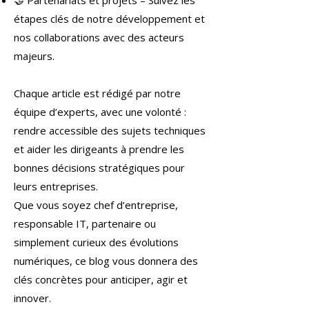
🤝 Partenariats et projets – Suivez les
étapes clés de notre développement et
nos collaborations avec des acteurs
majeurs.
Chaque article est rédigé par notre
équipe d’experts, avec une volonté :
rendre accessible des sujets techniques
et aider les dirigeants à prendre les
bonnes décisions stratégiques pour
leurs entreprises.
Que vous soyez chef d’entreprise,
responsable IT, partenaire ou
simplement curieux des évolutions
numériques, ce blog vous donnera des
clés concrètes pour anticiper, agir et
innover.