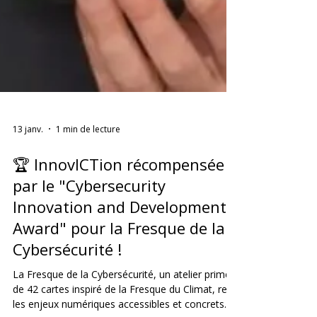
13 janv.
1 min de lecture
🏆 InnovICTion récompensée
par le "Cybersecurity
Innovation and Development
Award" pour la Fresque de la