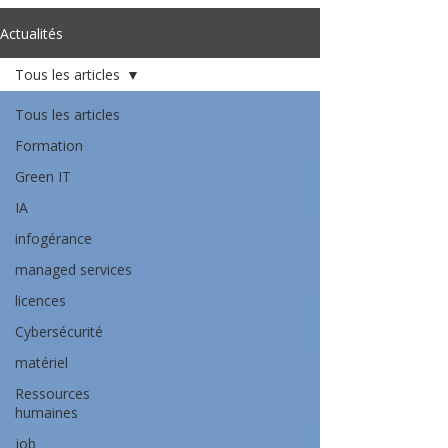
Actualités
Tous les articles
Tous les articles
Formation
Green IT
IA
infogérance
managed services
licences
Cybersécurité
matériel
Ressources
humaines
job