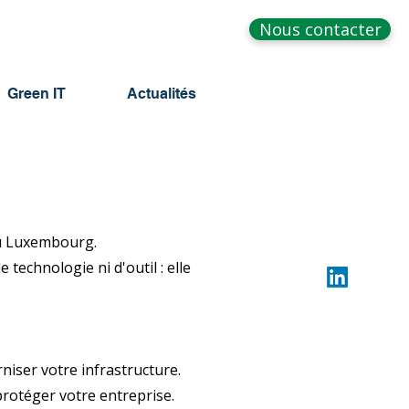
Nous contacter
Green IT
Actualités
au Luxembourg.
echnologie ni d'outil : elle
niser votre infrastructure.
rotéger votre entreprise.