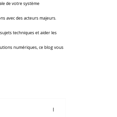
ale de votre système
ons avec des acteurs majeurs.
sujets techniques et aider les
lutions numériques, ce blog vous