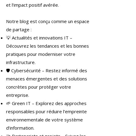
et l’impact positif avérée.
Notre blog est conçu comme un espace
de partage :
💡 Actualités et innovations IT –
Découvrez les tendances et les bonnes
pratiques pour moderniser votre
infrastructure.
🛡 Cybersécurité – Restez informé des
menaces émergentes et des solutions
concrètes pour protéger votre
entreprise.
🌱 Green IT – Explorez des approches
responsables pour réduire l’empreinte
environnementale de votre système
d’information.