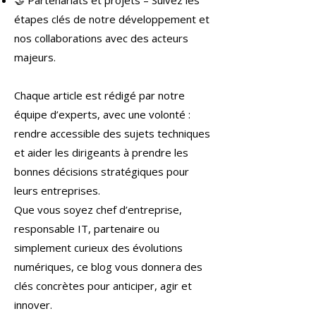
🤝 Partenariats et projets – Suivez les
étapes clés de notre développement et
nos collaborations avec des acteurs
majeurs.
Chaque article est rédigé par notre
équipe d’experts, avec une volonté :
rendre accessible des sujets techniques
et aider les dirigeants à prendre les
bonnes décisions stratégiques pour
leurs entreprises.
Que vous soyez chef d’entreprise,
responsable IT, partenaire ou
simplement curieux des évolutions
numériques, ce blog vous donnera des
clés concrètes pour anticiper, agir et
innover.