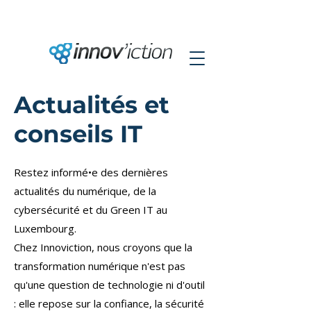
Actualités et
conseils IT
Restez informé•e des dernières
actualités du numérique, de la
cybersécurité et du Green IT au
Luxembourg.
Chez Innoviction, nous croyons que la
transformation numérique n'est pas
qu'une question de technologie ni d'outil
: elle repose sur la confiance, la sécurité