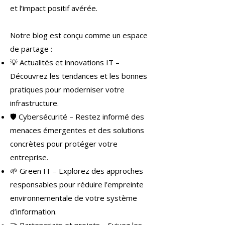
et l’impact positif avérée.
Notre blog est conçu comme un espace
de partage :
💡 Actualités et innovations IT –
Découvrez les tendances et les bonnes
pratiques pour moderniser votre
infrastructure.
🛡 Cybersécurité – Restez informé des
menaces émergentes et des solutions
concrètes pour protéger votre
entreprise.
🌱 Green IT – Explorez des approches
responsables pour réduire l’empreinte
environnementale de votre système
d’information.