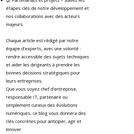
🤝 Partenariats et projets – Suivez les
étapes clés de notre développement et
nos collaborations avec des acteurs
majeurs.
Chaque article est rédigé par notre
équipe d’experts, avec une volonté :
rendre accessible des sujets techniques
et aider les dirigeants à prendre les
bonnes décisions stratégiques pour
leurs entreprises.
Que vous soyez chef d’entreprise,
responsable IT, partenaire ou
simplement curieux des évolutions
numériques, ce blog vous donnera des
clés concrètes pour anticiper, agir et
innover.