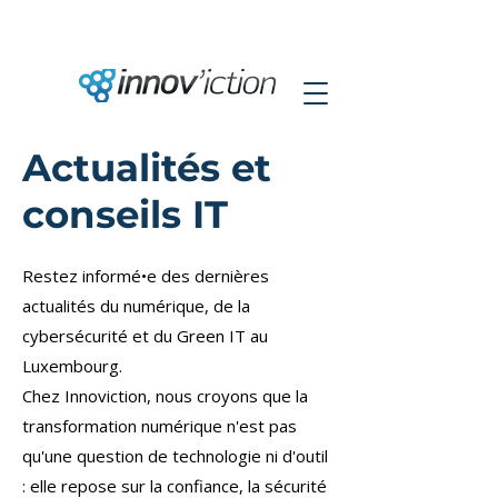
Actualités et
conseils IT
Restez informé•e des dernières
actualités du numérique, de la
cybersécurité et du Green IT au
Luxembourg.
Chez Innoviction, nous croyons que la
transformation numérique n'est pas
qu'une question de technologie ni d'outil
: elle repose sur la confiance, la sécurité