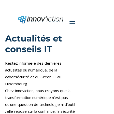
Actualités et
conseils IT
Restez informé•e des dernières
actualités du numérique, de la
cybersécurité et du Green IT au
Luxembourg.
Chez Innoviction, nous croyons que la
transformation numérique n'est pas
qu'une question de technologie ni d'outil
: elle repose sur la confiance, la sécurité