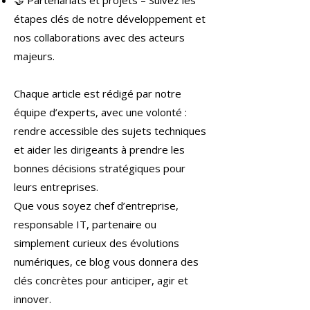
🤝 Partenariats et projets – Suivez les
étapes clés de notre développement et
nos collaborations avec des acteurs
majeurs.
Chaque article est rédigé par notre
équipe d’experts, avec une volonté :
rendre accessible des sujets techniques
et aider les dirigeants à prendre les
bonnes décisions stratégiques pour
leurs entreprises.
Que vous soyez chef d’entreprise,
responsable IT, partenaire ou
simplement curieux des évolutions
numériques, ce blog vous donnera des
clés concrètes pour anticiper, agir et
innover.