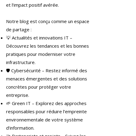
et l’impact positif avérée.
Notre blog est conçu comme un espace
de partage :
💡 Actualités et innovations IT –
Découvrez les tendances et les bonnes
pratiques pour moderniser votre
infrastructure.
🛡 Cybersécurité – Restez informé des
menaces émergentes et des solutions
concrètes pour protéger votre
entreprise.
🌱 Green IT – Explorez des approches
responsables pour réduire l’empreinte
environnementale de votre système
d’information.