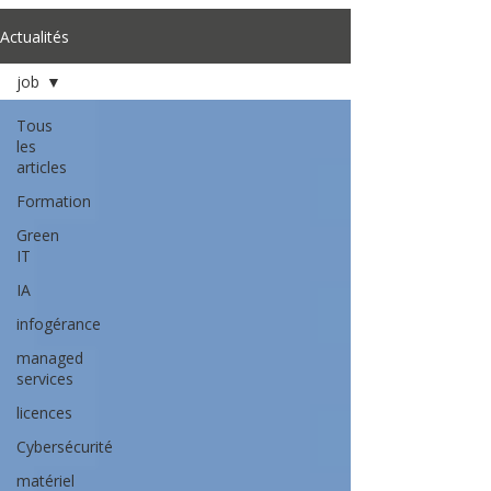
Actualités
job
Tous
les
articles
Formation
Green
IT
IA
infogérance
managed
services
licences
Cybersécurité
matériel