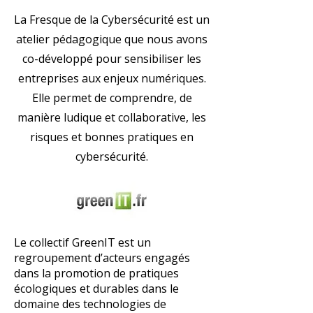
La Fresque de la Cybersécurité est un
atelier pédagogique que nous avons
co-développé pour sensibiliser les
entreprises aux enjeux numériques.
Elle permet de comprendre, de
manière ludique et collaborative, les
risques et bonnes pratiques en
cybersécurité.
Le collectif GreenIT est un
regroupement d’acteurs engagés
dans la promotion de pratiques
écologiques et durables dans le
domaine des technologies de