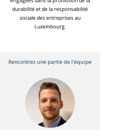
engagées dans la promotion de la
durabilité et de la responsabilité
sociale des entreprises au
Luxembourg.
Rencontrez une partie de l'équipe
Yvan BARNABAUX