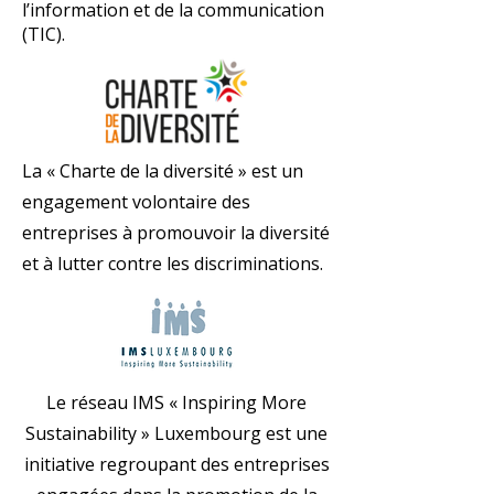
l’information et de la communication
(TIC).
La « Charte de la diversité » est un
engagement volontaire des
entreprises à promouvoir la diversité
et à lutter contre les discriminations.
Le réseau IMS « Inspiring More
Sustainability » Luxembourg est une
initiative regroupant des entreprises