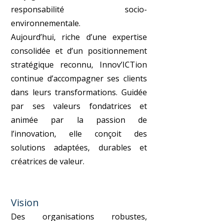
responsabilité socio-
environnementale.
Aujourd’hui, riche d’une expertise
consolidée et d’un positionnement
stratégique reconnu, Innov’ICTion
continue d’accompagner ses clients
dans leurs transformations. Guidée
par ses valeurs fondatrices et
animée par la passion de
l’innovation, elle conçoit des
solutions adaptées, durables et
créatrices de valeur.
Vision
Des organisations robustes,