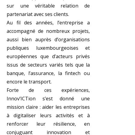
sur une véritable relation de
partenariat avec ses clients.
Au fil des années, l’entreprise a
accompagné de nombreux projets,
aussi bien auprès d’organisations
publiques luxembourgeoises et
européennes que d’acteurs privés
issus de secteurs variés tels que la
banque, l’assurance, la fintech ou
encore le transport.
Forte de ces expériences,
Innov’ICTion s’est donné une
mission claire : aider les entreprises
à digitaliser leurs activités et à
renforcer leur résilience, en
conjuguant innovation et