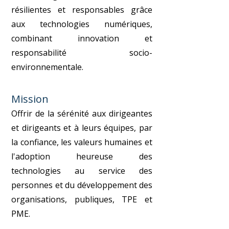
résilientes et responsables grâce
aux technologies numériques,
combinant innovation et
responsabilité socio-
environnementale.
Mission
Offrir de la sérénité aux dirigeantes
et dirigeants et à leurs équipes, par
la confiance, les valeurs humaines et
l'adoption heureuse des
technologies au service des
personnes et du développement des
organisations, publiques, TPE et
PME.