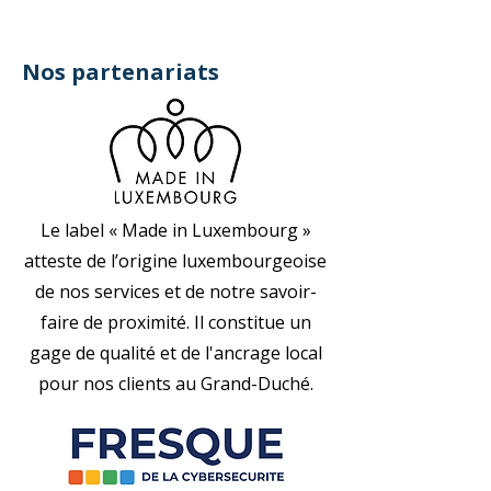
Nos partenariats
Le label « Made in Luxembourg »
atteste de l’origine luxembourgeoise
de nos services et de notre savoir-
faire de proximité. Il constitue un
gage de qualité et de l'ancrage local
pour nos clients au Grand-Duché.