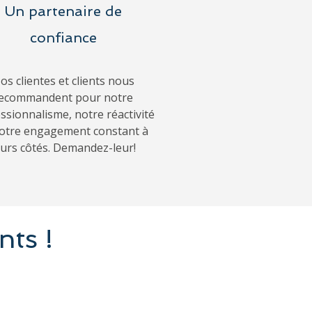
Un partenaire de
confiance
os clientes et clients nous
ecommandent pour notre
ssionnalisme, notre réactivité
notre engagement constant à
eurs côtés. Demandez-leur!
nts !