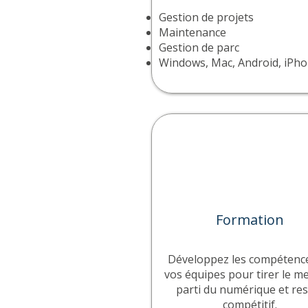
Gestion de projets
Maintenance
Gestion de parc
Windows, Mac, Android, iPh
Formation
Développez les compétenc
vos équipes pour tirer le me
parti du numérique et res
compétitif.