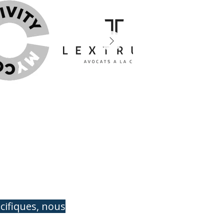
cifiques, nous