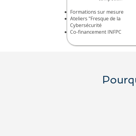
Formations sur mesure
Ateliers "Fresque de la
Cybersécurité
​Co-financement
INFPC
Pourqu