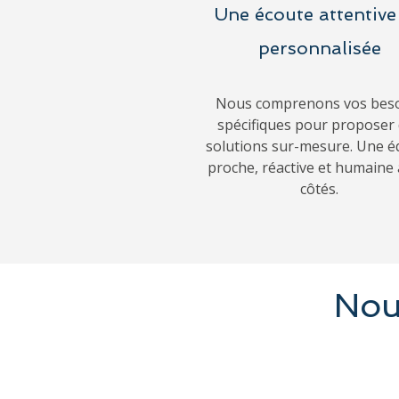
Une écoute attentive
personnalisée
Nous comprenons vos bes
spécifiques pour proposer
solutions sur-mesure. Une é
proche, réactive et humaine 
côtés.
Nous